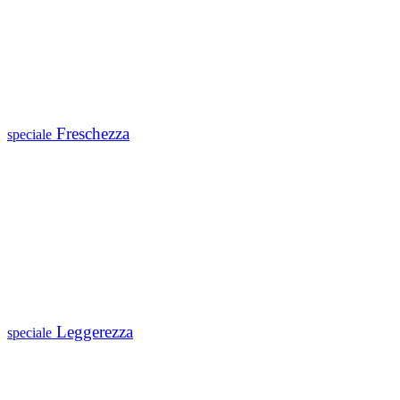
Freschezza
speciale
Leggerezza
speciale