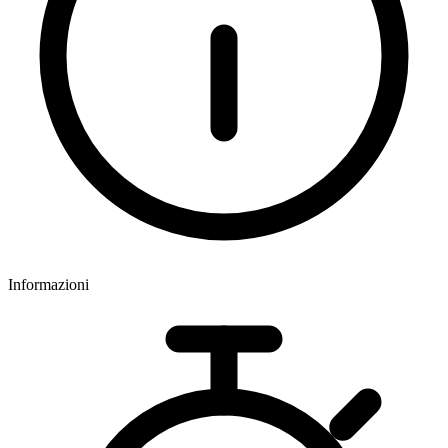
Informazioni