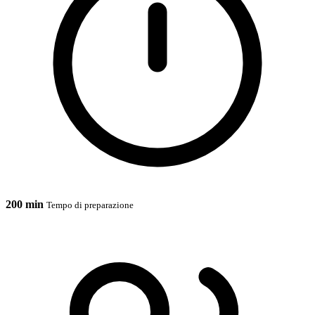
200 min
Tempo di preparazione