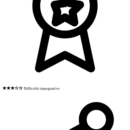
★★★☆☆
Difficoltà impegnativa