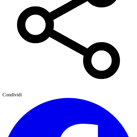
Condividi