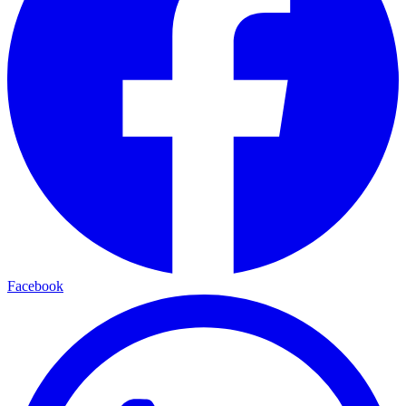
Facebook