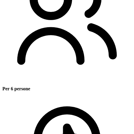
Per 6 persone