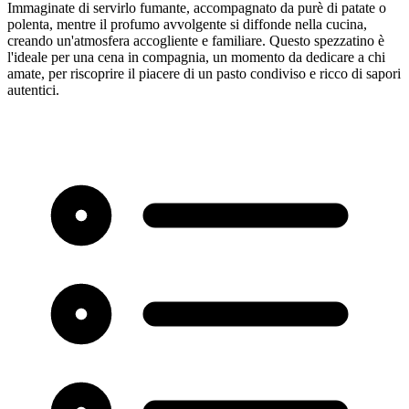
Immaginate di servirlo fumante, accompagnato da purè di patate o
polenta, mentre il profumo avvolgente si diffonde nella cucina,
creando un'atmosfera accogliente e familiare. Questo spezzatino è
l'ideale per una cena in compagnia, un momento da dedicare a chi
amate, per riscoprire il piacere di un pasto condiviso e ricco di sapori
autentici.