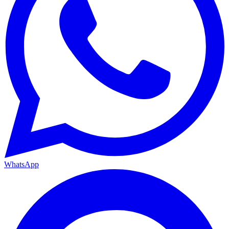
WhatsApp