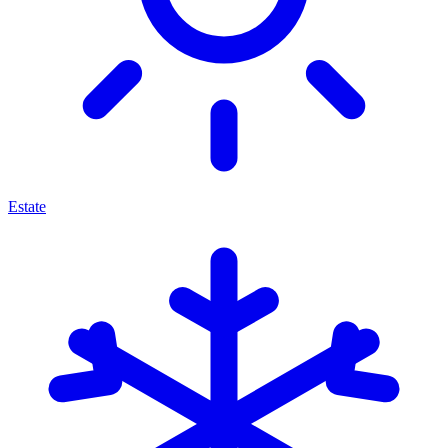
Estate