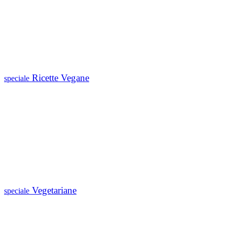
Ricette Vegane
speciale
Vegetariane
speciale