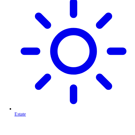
Estate