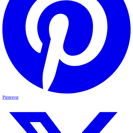
Pinterest