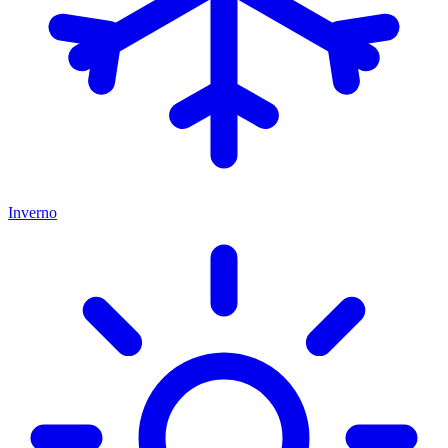
Inverno