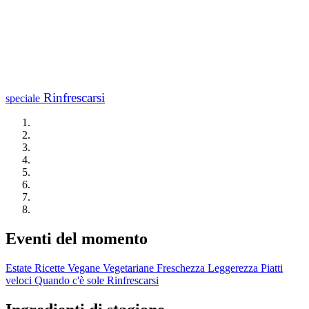
Rinfrescarsi
speciale
Eventi del momento
Estate
Ricette Vegane
Vegetariane
Freschezza
Leggerezza
Piatti
veloci
Quando c'è sole
Rinfrescarsi