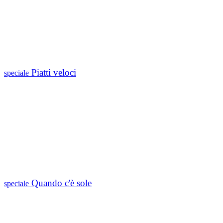
Piatti veloci
speciale
Quando c'è sole
speciale