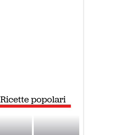
Ricette popolari