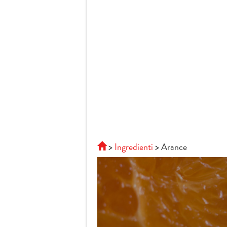
Ingredienti
Arance