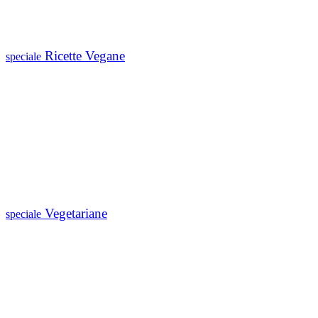
Ricette Vegane
speciale
Vegetariane
speciale