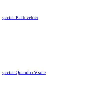
Piatti veloci
speciale
Quando c'è sole
speciale