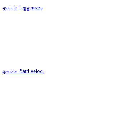
Leggerezza
speciale
Piatti veloci
speciale