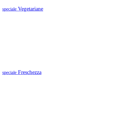
Vegetariane
speciale
Freschezza
speciale