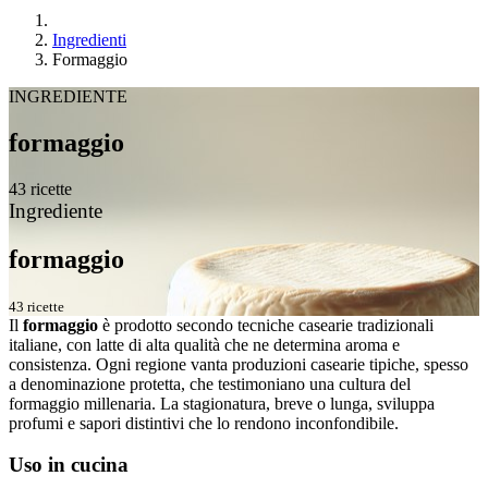
Ingredienti
Formaggio
INGREDIENTE
formaggio
43 ricette
Ingrediente
formaggio
43 ricette
Il
formaggio
è prodotto secondo tecniche casearie tradizionali
italiane, con latte di alta qualità che ne determina aroma e
consistenza. Ogni regione vanta produzioni casearie tipiche, spesso
a denominazione protetta, che testimoniano una cultura del
formaggio millenaria. La stagionatura, breve o lunga, sviluppa
profumi e sapori distintivi che lo rendono inconfondibile.
Uso in cucina