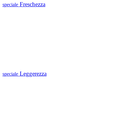
Freschezza
speciale
Leggerezza
speciale