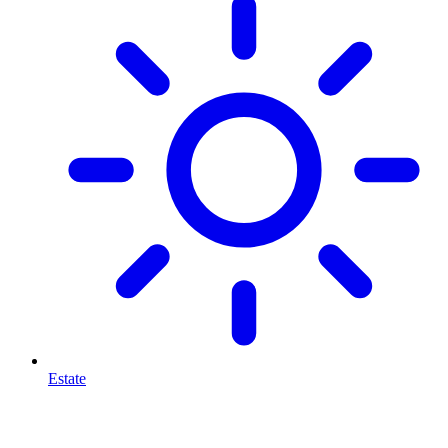
Estate