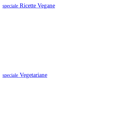
Ricette Vegane
speciale
Vegetariane
speciale